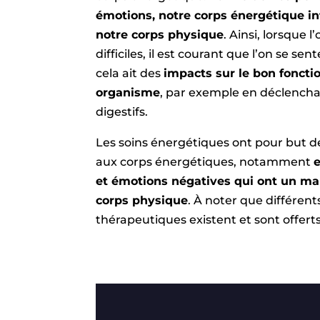
émotions, notre corps énergétique in
notre corps physique
. Ainsi, lorsque 
difficiles, il est courant que l’on se se
cela ait des
impacts sur le bon fonct
organisme
, par exemple en déclench
digestifs.
Les soins énergétiques ont pour but de 
aux corps énergétiques, notamment
et émotions négatives qui ont un ma
corps physique
.
À
noter que différent
thérapeutiques existent et sont offerts