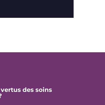
 vertus des soins
?