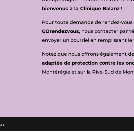
bienvenus à la Clinique Balanz
!
Pour toute demande de rendez-vous,
GOrendezvous
, nous contacter par 
envoyer un courriel en remplissant le
Notez que nous offrons également d
adaptée de protection contre les on
Montérégie et sur la Rive-Sud de Mont
les