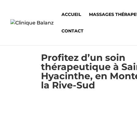
ACCUEIL
MASSAGES THÉRAPE
CONTACT
Profitez d’un soin
thérapeutique à Sai
Hyacinthe, en Monté
la Rive-Sud