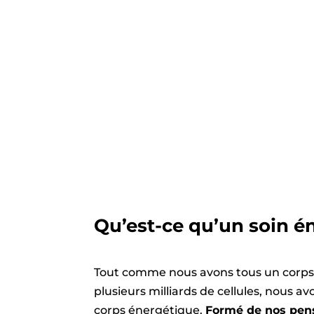
Qu’est-ce qu’un soin é
Tout comme nous avons tous un corps
plusieurs milliards de cellules, nous 
corps énergétique.
Formé de nos pen